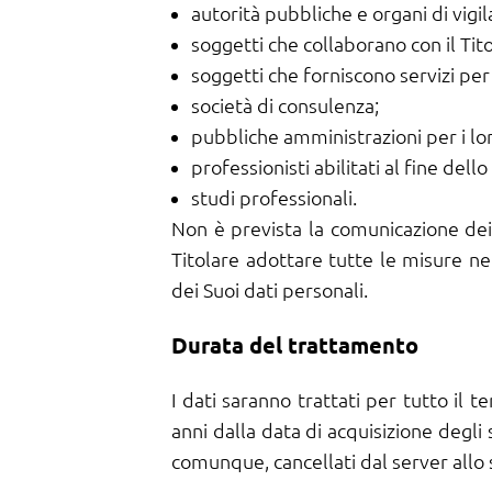
autorità pubbliche e organi di vigil
soggetti che collaborano con il Tito
soggetti che forniscono servizi per
società di consulenza;
pubbliche amministrazioni per i loro 
professionisti abilitati al fine dell
studi professionali.
Non è prevista la comunicazione dei 
Titolare adottare tutte le misure ne
dei Suoi dati personali.
Durata del trattamento
I dati saranno trattati per tutto il
anni dalla data di acquisizione degli 
comunque, cancellati dal server allo