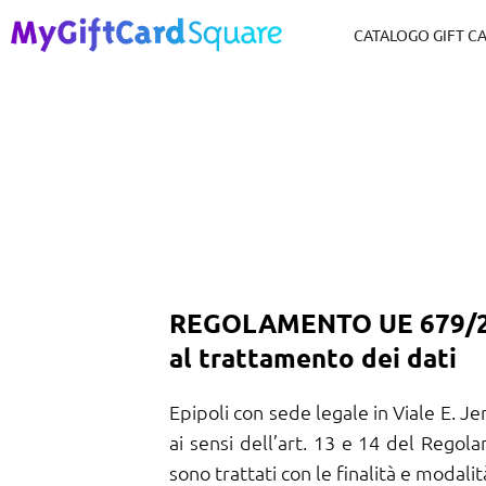
CATALOGO GIFT C
REGOLAMENTO UE 679/2016
al trattamento dei dati
Epipoli con sede legale in Viale E. 
ai sensi dell’art. 13 e 14 del Rego
sono trattati con le finalità e modali