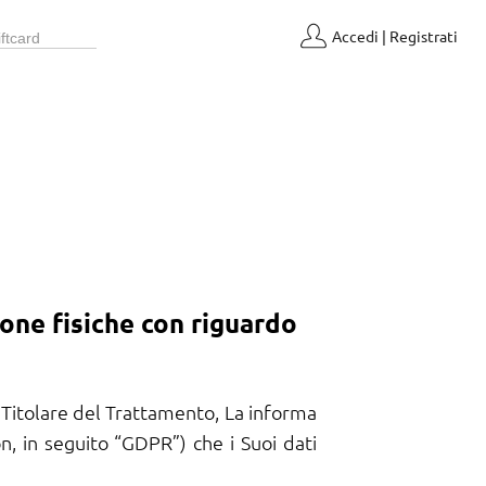
Accedi | Registrati
ne fisiche con riguardo
 Titolare del Trattamento, La informa
, in seguito “GDPR”) che i Suoi dati