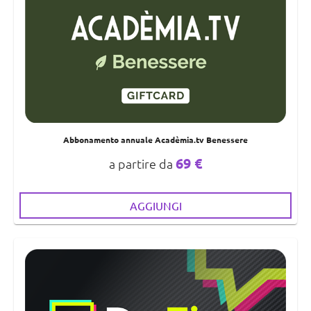
Abbonamento annuale Acadèmia.tv Benessere
69 €
a partire da
AGGIUNGI