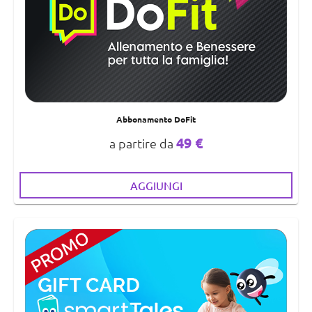
Abbonamento DoFit
49 €
a partire da
AGGIUNGI