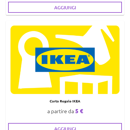
AGGIUNGI
Carta Regalo IKEA
5 €
a partire da
AGGIUNGI