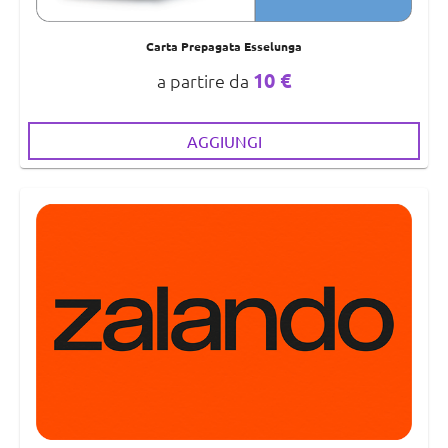
Carta Prepagata Esselunga
10 €
a partire da
AGGIUNGI