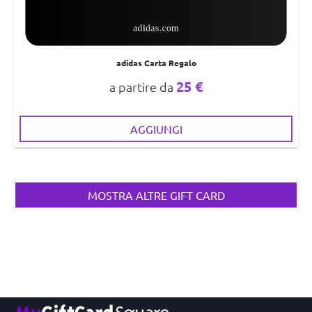
adidas Carta Regalo
25 €
a partire da
AGGIUNGI
MOSTRA ALTRE GIFT CARD