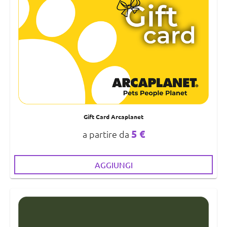
Gift Card Arcaplanet
5 €
a partire da
AGGIUNGI