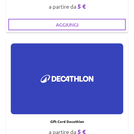
5 €
a partire da
AGGIUNGI
Gift Card Decathlon
5 €
a partire da