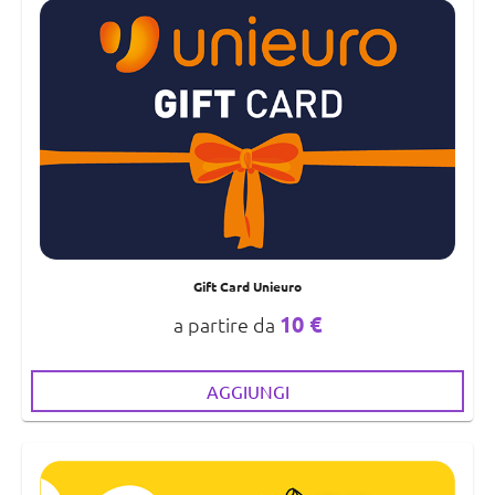
Gift Card Unieuro
10 €
a partire da
AGGIUNGI