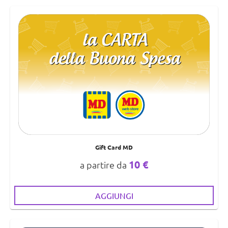
Gift Card MD
10 €
a partire da
AGGIUNGI