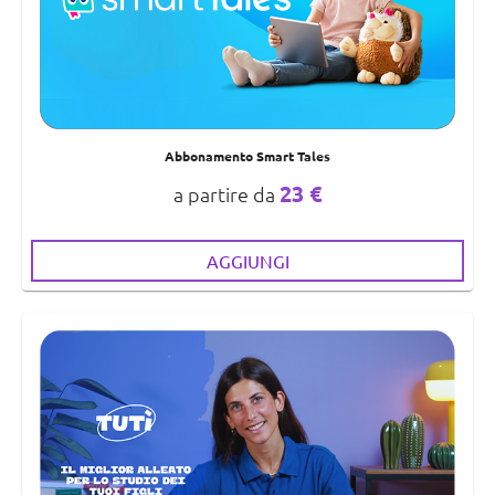
Abbonamento Smart Tales
23 €
a partire da
AGGIUNGI