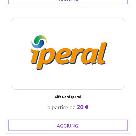
Gift Card Iperal
20 €
a partire da
AGGIUNGI